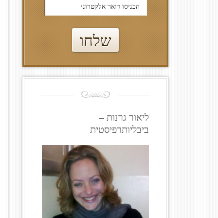
ליאור גרנות –
ביבליותרפיסטית