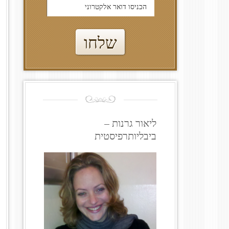
ליאור גרנות –
ביבליותרפיסטית